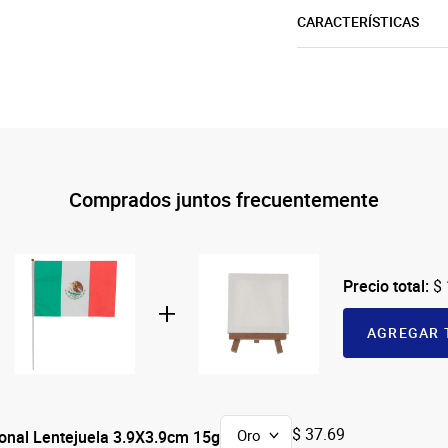
CARACTERÍSTICAS
Comprados juntos frecuentemente
Precio total:
$
AGREGAR 
$ 37.69
onal Lentejuela 3.9X3.9cm 15g