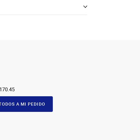
 170.45
TODOS A MI PEDIDO