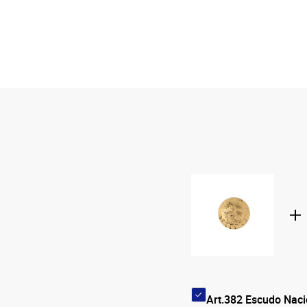
Art.382 Escudo Naci