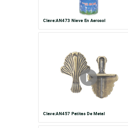
Clave:AN473 Nieve En Aerosol
Clave:AN457 Patitas De Metal