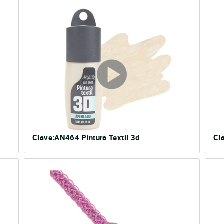
Clave:AN464 Pintura Textil 3d
Cl