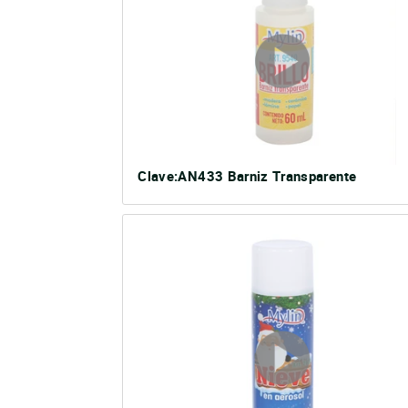
Clave:AN433 Barniz Transparente