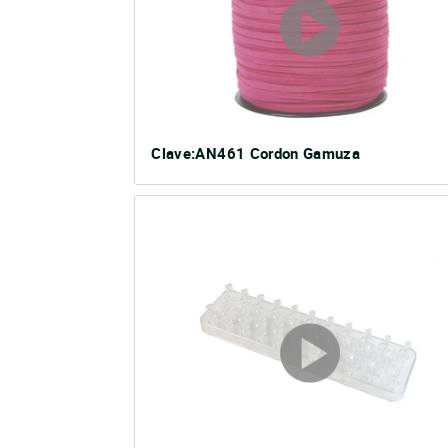
Clave:AN461 Cordon Gamuza