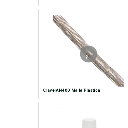
Clave:AN460 Malla Plastica