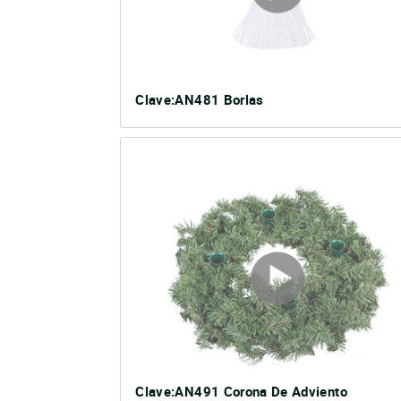
Clave:AN481 Borlas
Clave:AN491 Corona De Adviento