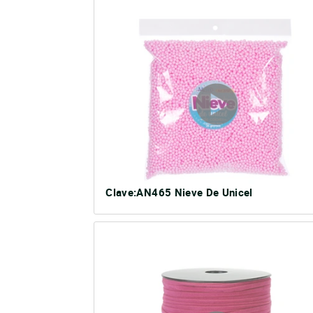
Clave:AN465 Nieve De Unicel