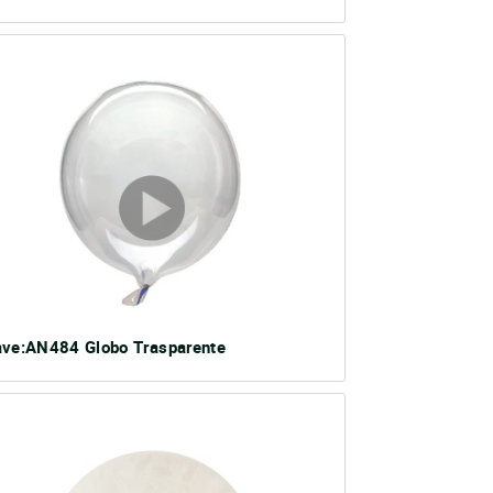
ave:AN484 Globo Trasparente